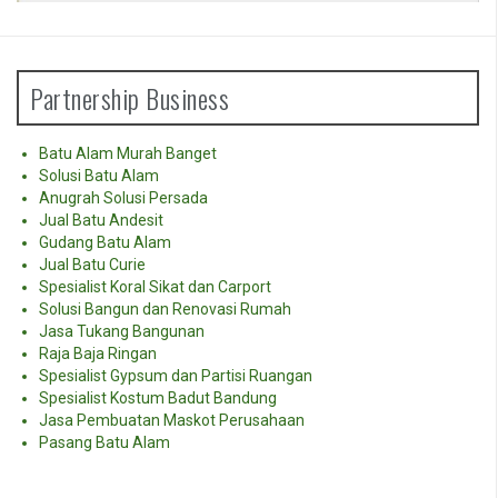
Partnership Business
Batu Alam Murah Banget
Solusi Batu Alam
Anugrah Solusi Persada
Jual Batu Andesit
Gudang Batu Alam
Jual Batu Curie
Spesialist Koral Sikat dan Carport
Solusi Bangun dan Renovasi Rumah
Jasa Tukang Bangunan
Raja Baja Ringan
Spesialist Gypsum dan Partisi Ruangan
Spesialist Kostum Badut Bandung
Jasa Pembuatan Maskot Perusahaan
Pasang Batu Alam