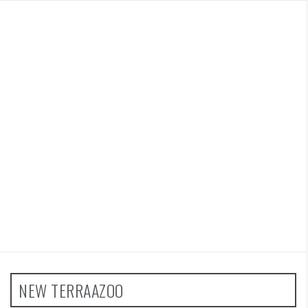
NEW TERRAAZOO