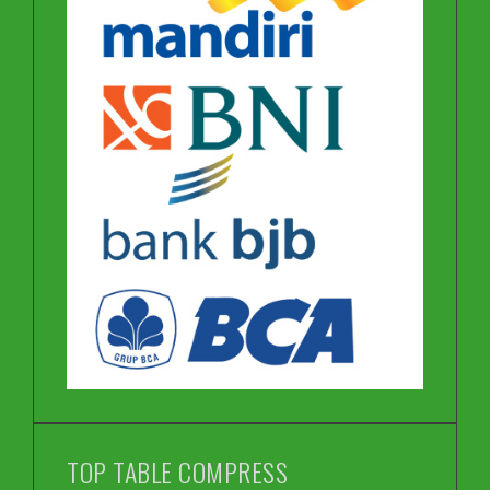
TOP TABLE COMPRESS