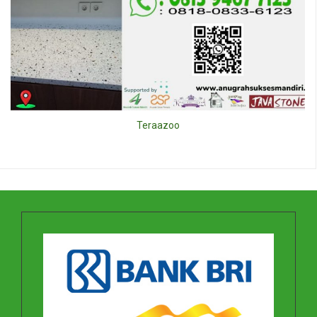
Teraazoo