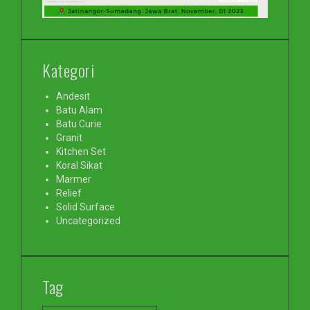
Kategori
Andesit
Batu Alam
Batu Curie
Granit
Kitchen Set
Koral Sikat
Marmer
Relief
Solid Surface
Uncategorized
Tag