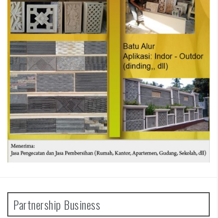
Partnership Business