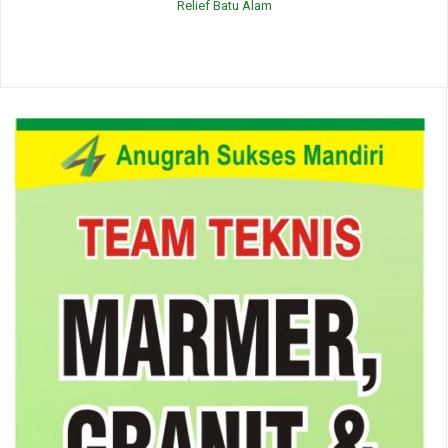
Relief Batu Alam