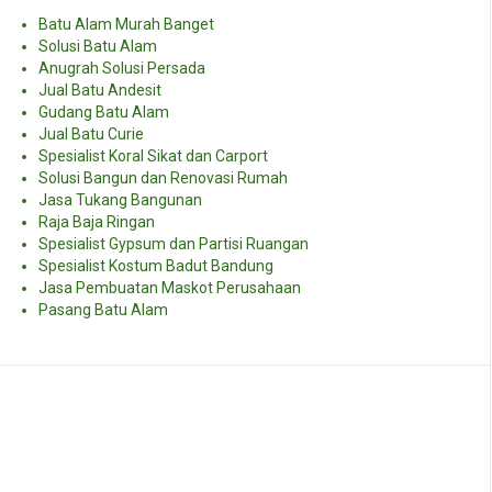
Batu Alam Murah Banget
Solusi Batu Alam
Anugrah Solusi Persada
Jual Batu Andesit
Gudang Batu Alam
Jual Batu Curie
Spesialist Koral Sikat dan Carport
Solusi Bangun dan Renovasi Rumah
Jasa Tukang Bangunan
Raja Baja Ringan
Spesialist Gypsum dan Partisi Ruangan
Spesialist Kostum Badut Bandung
Jasa Pembuatan Maskot Perusahaan
Pasang Batu Alam