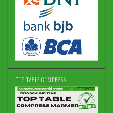
TOP TABLE COMPRESS