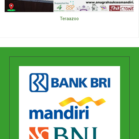
Teraazoo