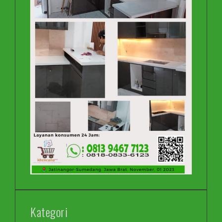
Kategori