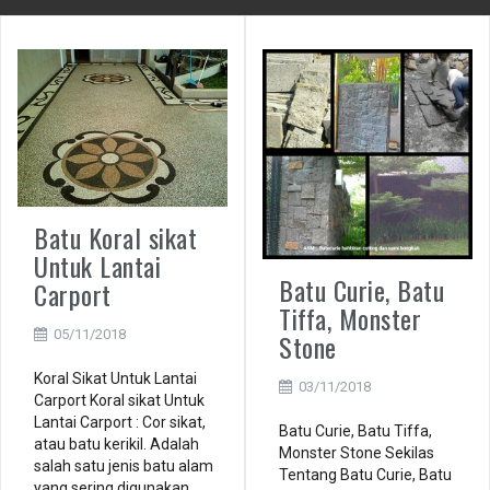
Batu Koral sikat
Untuk Lantai
Batu Curie, Batu
Carport
Tiffa, Monster
05/11/2018
Stone
Koral Sikat Untuk Lantai
03/11/2018
Carport Koral sikat Untuk
Lantai Carport : Cor sikat,
Batu Curie, Batu Tiffa,
atau batu kerikil. Adalah
Monster Stone Sekilas
salah satu jenis batu alam
Tentang Batu Curie, Batu
yang sering digunakan