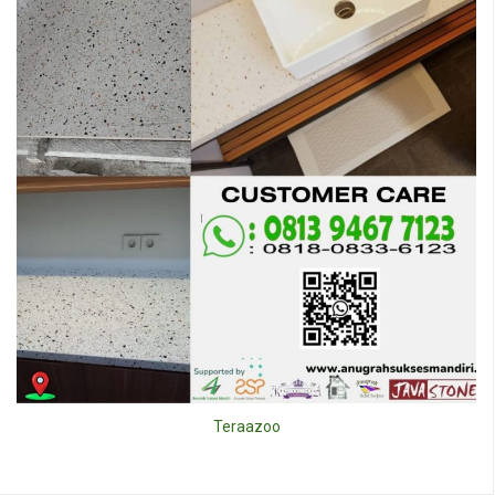
Teraazoo