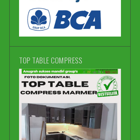
TOP TABLE COMPRESS