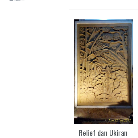
Relief dan Ukiran