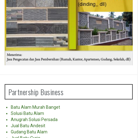
Partnership Business
Batu Alam Murah Banget
Solusi Batu Alam
Anugrah Solusi Persada
Jual Batu Andesit
Gudang Batu Alam
Jual Batu Curie