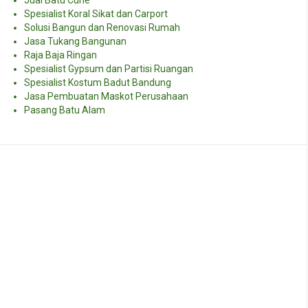
Spesialist Koral Sikat dan Carport
Solusi Bangun dan Renovasi Rumah
Jasa Tukang Bangunan
Raja Baja Ringan
Spesialist Gypsum dan Partisi Ruangan
Spesialist Kostum Badut Bandung
Jasa Pembuatan Maskot Perusahaan
Pasang Batu Alam