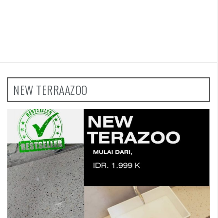
NEW TERRAAZOO