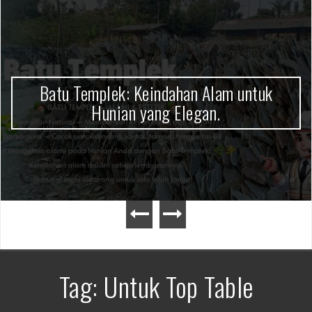
Batu Templek: Keindahan Alam untuk Hunian yang Elegan.
Batu Templek: Keindahan Alam untuk
Hunian yang Elegan.
Tag: Untuk Top Table