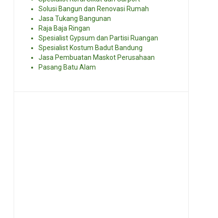
Solusi Bangun dan Renovasi Rumah
Jasa Tukang Bangunan
Raja Baja Ringan
Spesialist Gypsum dan Partisi Ruangan
Spesialist Kostum Badut Bandung
Jasa Pembuatan Maskot Perusahaan
Pasang Batu Alam