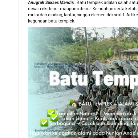
Anugrah Sukses Mandiri.
Batu templek adalah salah satu
desain eksterior maupun interior. Keindahan serta ketaha
mulai dari dinding, lantai, hingga elemen dekoratif. Artike
kegunaan batu templek.