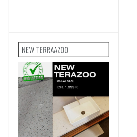
NEW TERRAAZOO