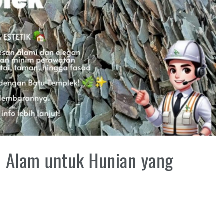
 Alam untuk Hunian yang