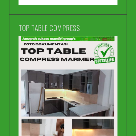
TOP TABLE COMPRESS