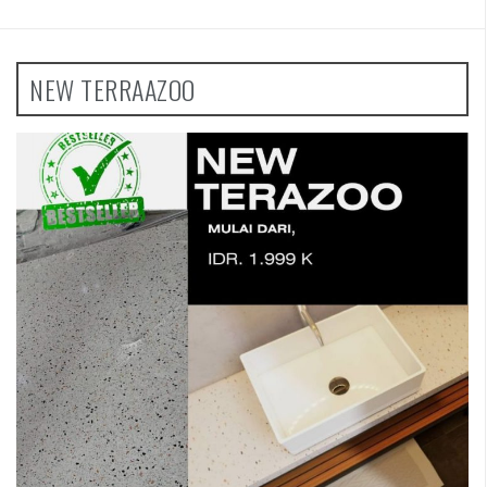
NEW TERRAAZOO