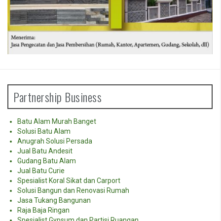
Partnership Business
Batu Alam Murah Banget
Solusi Batu Alam
Anugrah Solusi Persada
Jual Batu Andesit
Gudang Batu Alam
Jual Batu Curie
Spesialist Koral Sikat dan Carport
Solusi Bangun dan Renovasi Rumah
Jasa Tukang Bangunan
Raja Baja Ringan
Spesialist Gypsum dan Partisi Ruangan