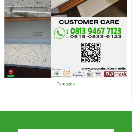
Teraazoo