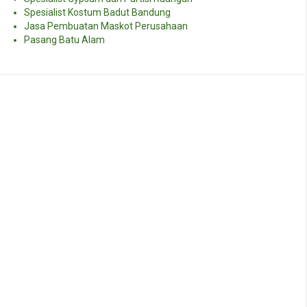
Spesialist Kostum Badut Bandung
Jasa Pembuatan Maskot Perusahaan
Pasang Batu Alam