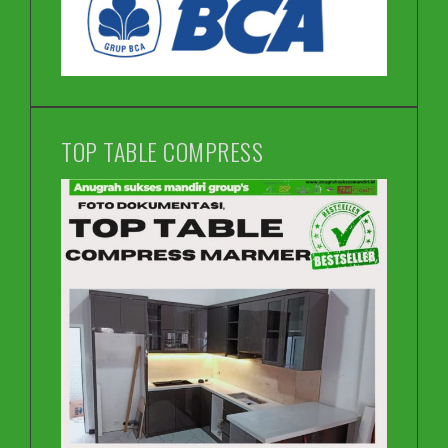
TOP TABLE COMPRESS