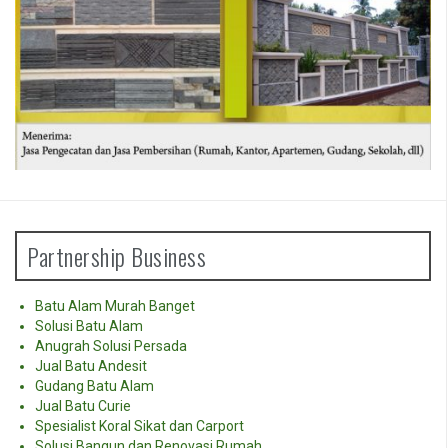
Partnership Business
Batu Alam Murah Banget
Solusi Batu Alam
Anugrah Solusi Persada
Jual Batu Andesit
Gudang Batu Alam
Jual Batu Curie
Spesialist Koral Sikat dan Carport
Solusi Bangun dan Renovasi Rumah