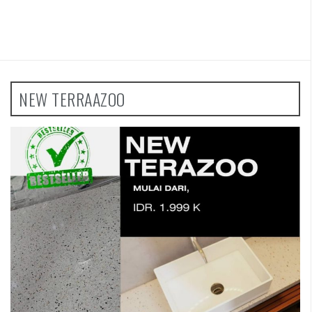
NEW TERRAAZOO