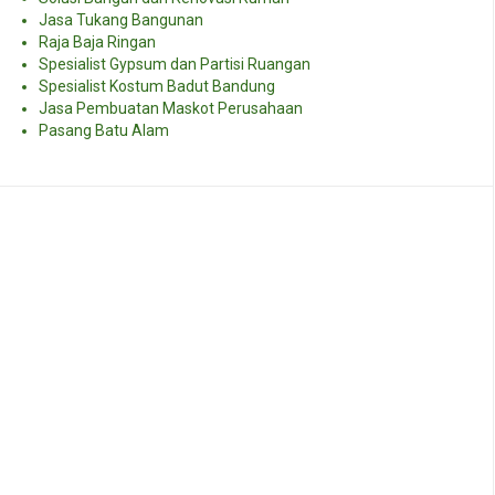
Jasa Tukang Bangunan
Raja Baja Ringan
Spesialist Gypsum dan Partisi Ruangan
Spesialist Kostum Badut Bandung
Jasa Pembuatan Maskot Perusahaan
Pasang Batu Alam