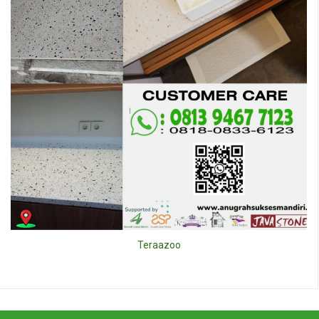
Teraazoo