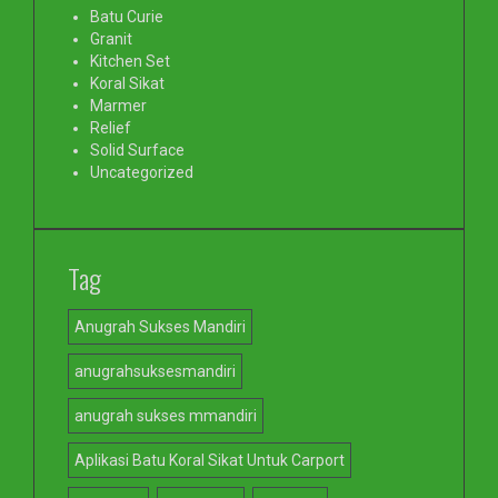
Batu Curie
Granit
Kitchen Set
Koral Sikat
Marmer
Relief
Solid Surface
Uncategorized
Tag
Anugrah Sukses Mandiri
anugrahsuksesmandiri
anugrah sukses mmandiri
Aplikasi Batu Koral Sikat Untuk Carport