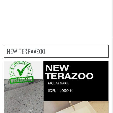
NEW TERRAAZOO