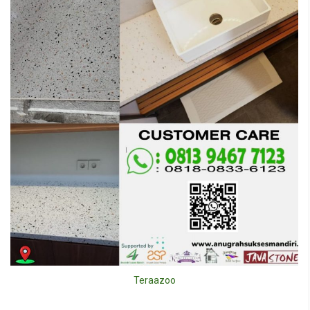
Teraazoo