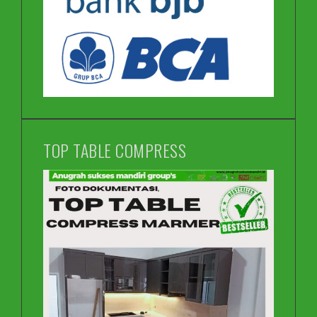
TOP TABLE COMPRESS