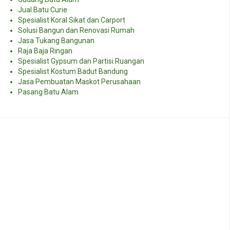
Jual Batu Curie
Spesialist Koral Sikat dan Carport
Solusi Bangun dan Renovasi Rumah
Jasa Tukang Bangunan
Raja Baja Ringan
Spesialist Gypsum dan Partisi Ruangan
Spesialist Kostum Badut Bandung
Jasa Pembuatan Maskot Perusahaan
Pasang Batu Alam