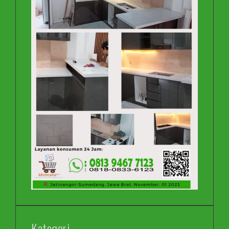
Kategori