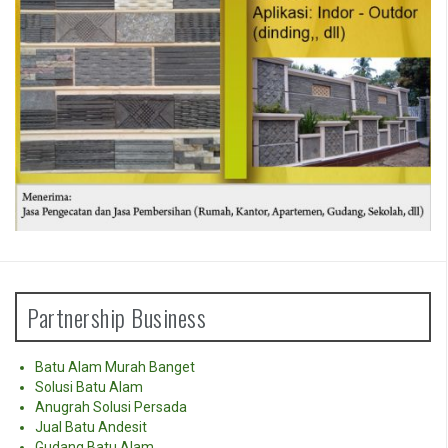
Partnership Business
Batu Alam Murah Banget
Solusi Batu Alam
Anugrah Solusi Persada
Jual Batu Andesit
Gudang Batu Alam